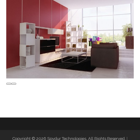
Copyright © 2026 Spydur Technologies. All Rights Reserved.
|