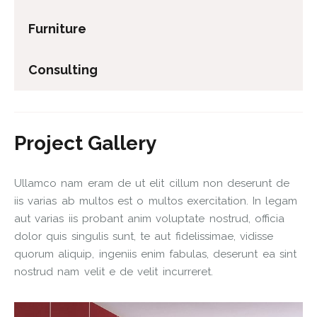
Furniture
Consulting
Project Gallery
Ullamco nam eram de ut elit cillum non deserunt de
iis varias ab multos est o multos exercitation. In legam
aut varias iis probant anim voluptate nostrud, officia
dolor quis singulis sunt, te aut fidelissimae, vidisse
quorum aliquip, ingeniis enim fabulas, deserunt ea sint
nostrud nam velit e de velit incurreret.